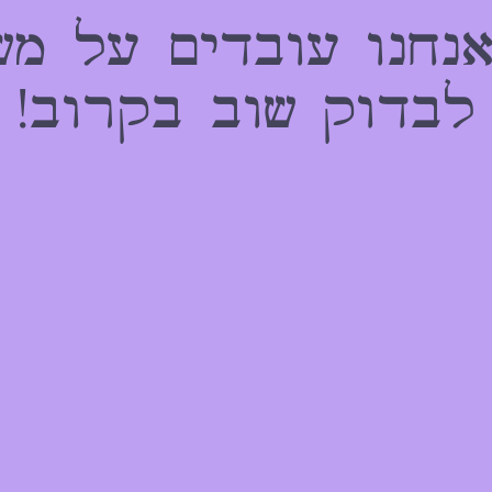
אנחנו עובדים על מש
לבדוק שוב בקרוב!