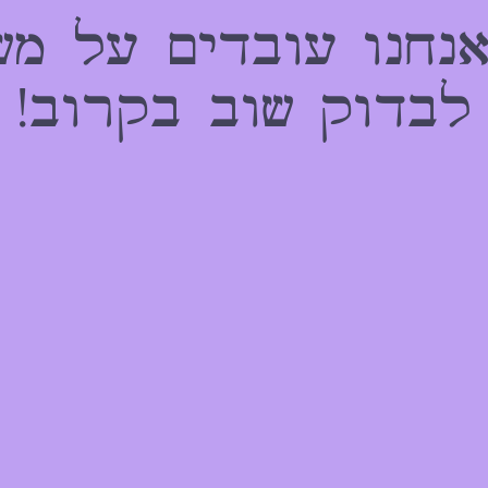
אנחנו עובדים על מש
לבדוק שוב בקרוב!