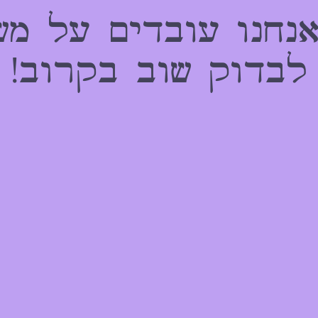
אנחנו עובדים על מש
לבדוק שוב בקרוב!