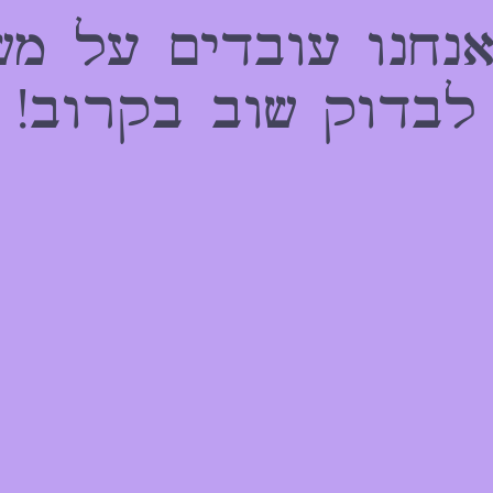
אנחנו עובדים על מש
לבדוק שוב בקרוב!