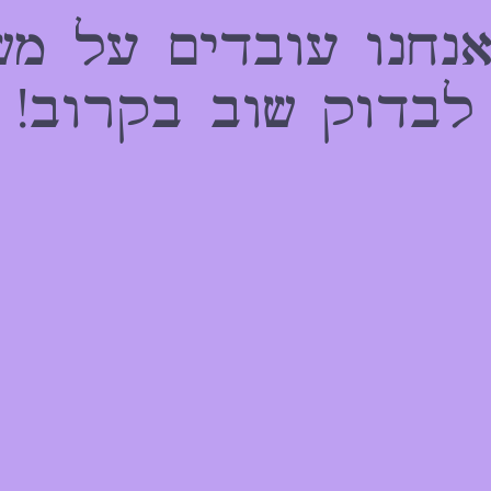
אנחנו עובדים על מש
לבדוק שוב בקרוב!