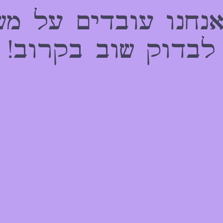
אנחנו עובדים על מש
לבדוק שוב בקרוב!