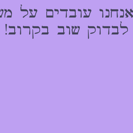
אנחנו עובדים על מש
לבדוק שוב בקרוב!