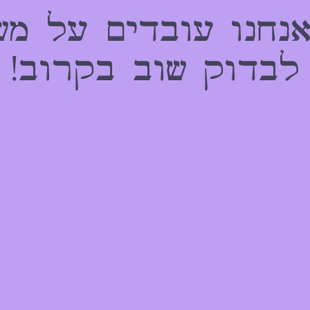
אנחנו עובדים על מש
לבדוק שוב בקרוב!