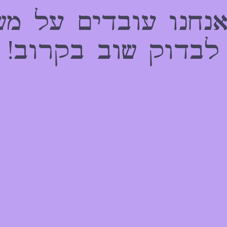
אנחנו עובדים על מש
לבדוק שוב בקרוב!