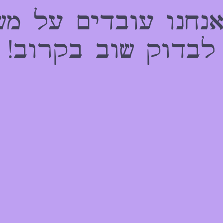
אנחנו עובדים על מש
לבדוק שוב בקרוב!