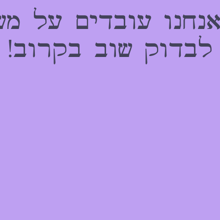
אנחנו עובדים על מש
לבדוק שוב בקרוב!