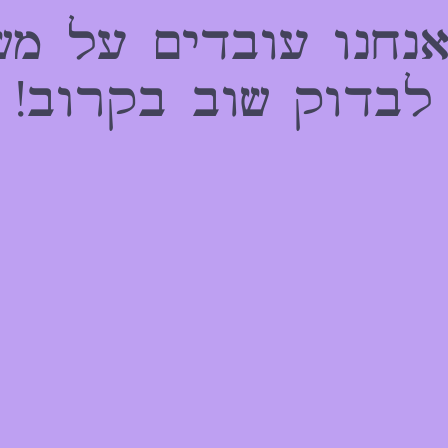
אנחנו עובדים על מש
לבדוק שוב בקרוב!