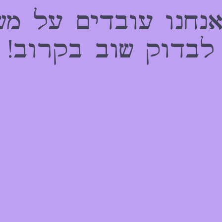
אנחנו עובדים על מש
לבדוק שוב בקרוב!